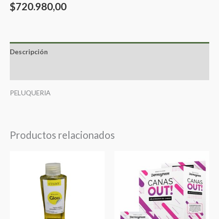
$
720.980,00
Descripción
Valoraciones (0)
PELUQUERIA
Productos relacionados