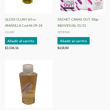
GLOSS CLUNY 60 cc
SACHET CANAS OUT X8gr
AMARILLA Cod:46 09-24
INDIVIDUAL 01/25
CLUNY
OFERTAS
Añadir al carrito
Añadir al carrito
$
3.534,16
$
618,80