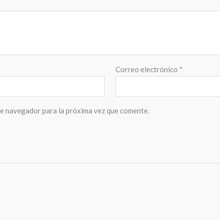
Correo electrónico
*
te navegador para la próxima vez que comente.