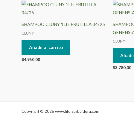
SHAMPOO CLUNY 1Lts FRUTILLA 04/25
SHAMPOO 
GENENSIA
CLUNY
CLUNY
Añadir al carrito
Añadir
$
4.950,00
$
3.780,00
Copyright © 2026 www.hfdistribuidora.com