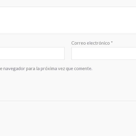
Correo electrónico
*
te navegador para la próxima vez que comente.