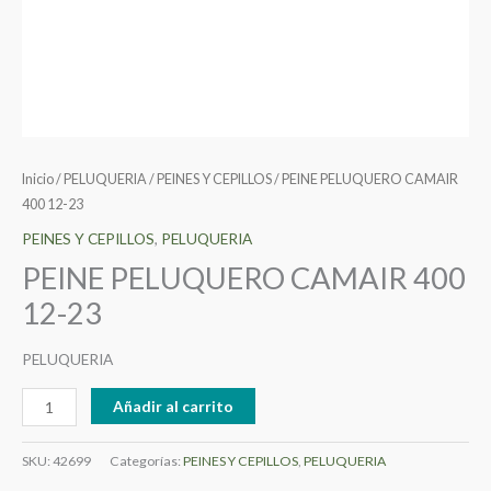
Inicio
/
PELUQUERIA
/
PEINES Y CEPILLOS
/ PEINE PELUQUERO CAMAIR
400 12-23
PEINES Y CEPILLOS
,
PELUQUERIA
PEINE PELUQUERO CAMAIR 400
12-23
PELUQUERIA
Añadir al carrito
SKU:
42699
Categorías:
PEINES Y CEPILLOS
,
PELUQUERIA