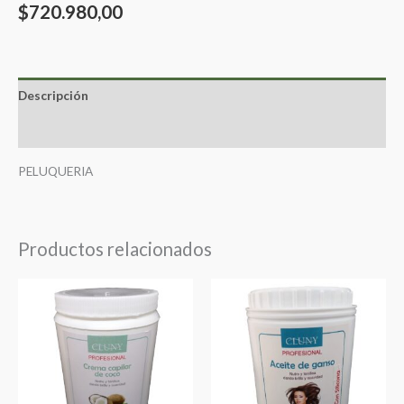
$
720.980,00
Descripción
Valoraciones (0)
PELUQUERIA
Productos relacionados