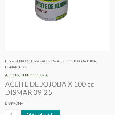
Inicio
/
HERBORISTERIA
/
ACEITES
/ ACEITE DE JOJOBA X 100 cc
DISMAR 09-25
ACEITES
,
HERBORISTERIA
ACEITE DE JOJOBA X 100 cc
DISMAR 09-25
DISPRONAT
Añadir al carrito