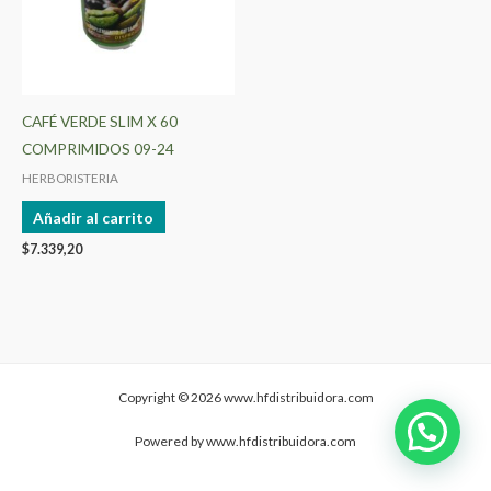
CAFÉ VERDE SLIM X 60
COMPRIMIDOS 09-24
HERBORISTERIA
Añadir al carrito
$
7.339,20
Copyright © 2026 www.hfdistribuidora.com
Powered by www.hfdistribuidora.com