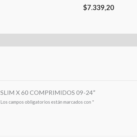
$
7.339,20
DE SLIM X 60 COMPRIMIDOS 09-24”
Los campos obligatorios están marcados con
*