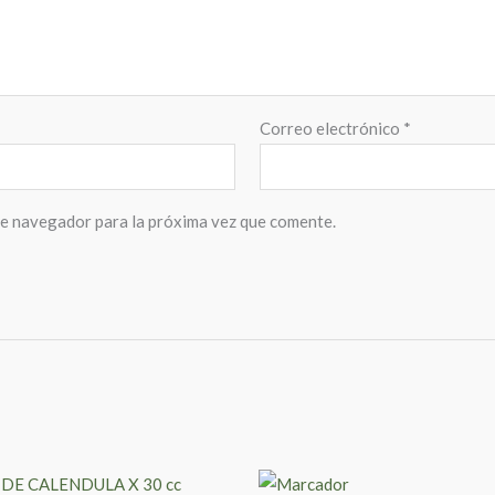
Correo electrónico
*
te navegador para la próxima vez que comente.