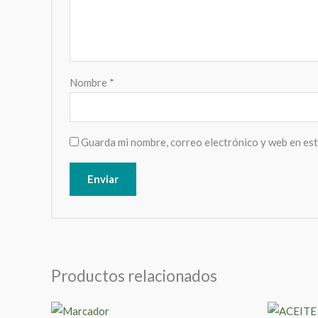
Nombre
*
Guarda mi nombre, correo electrónico y web en es
Productos relacionados