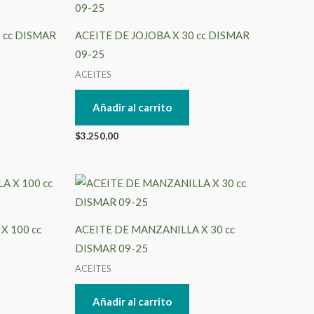
 cc DISMAR
ACEITE DE JOJOBA X 30 cc DISMAR
09-25
ACEITES
Añadir al carrito
$
3.250,00
X 100 cc
ACEITE DE MANZANILLA X 30 cc
DISMAR 09-25
ACEITES
Añadir al carrito