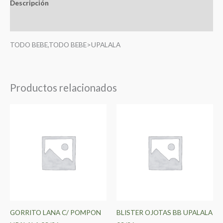
Descripción
Valoraciones (0)
TODO BEBE,TODO BEBE>UPALALA
Productos relacionados
GORRITO LANA C/ POMPON
BLISTER OJOTAS BB UPALALA