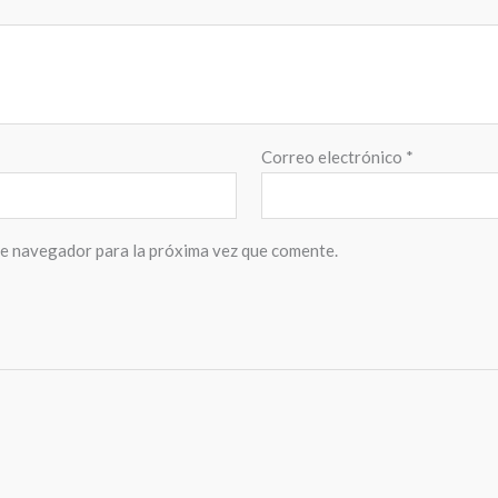
Correo electrónico
*
te navegador para la próxima vez que comente.