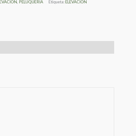
LEVACION
,
PELUQUERIA
Etiqueta:
ELEVACION