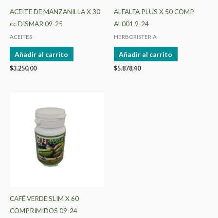
ACEITE DE MANZANILLA X 30
ALFALFA PLUS X 50 COMP
cc DISMAR 09-25
AL001 9-24
ACEITES
HERBORISTERIA
Añadir al carrito
Añadir al carrito
$
3.250,00
$
5.878,40
CAFÉ VERDE SLIM X 60
COMPRIMIDOS 09-24