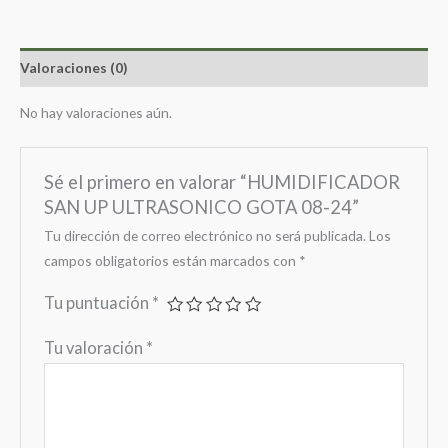
Valoraciones (0)
No hay valoraciones aún.
Sé el primero en valorar “HUMIDIFICADOR
SAN UP ULTRASONICO GOTA 08-24”
Tu dirección de correo electrónico no será publicada.
Los
campos obligatorios están marcados con
*
Tu puntuación
*
Tu valoración
*