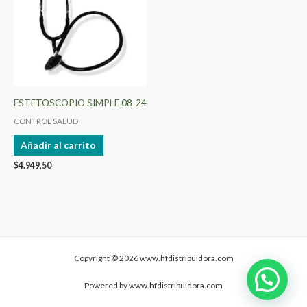
ESTETOSCOPIO SIMPLE 08-24
CONTROL SALUD
Añadir al carrito
$
4.949,50
Copyright © 2026 www.hfdistribuidora.com
Powered by www.hfdistribuidora.com