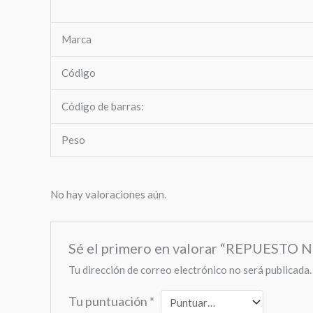
Marca
Código
Código de barras:
Peso
No hay valoraciones aún.
Sé el primero en valorar “REPUES
Tu dirección de correo electrónico no será publicada.
Tu puntuación
*