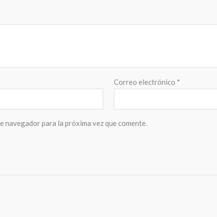
Correo electrónico
*
te navegador para la próxima vez que comente.