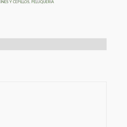
INES Y CEPILLOS
,
PELUQUERIA