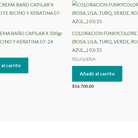
EMA BAÑO CAPILAR X 500gr
COLORACION FUNKYCOLORS 
ICINO Y KERATINA 07-24
(ROSA, LILA, TURQ, VERDE, RO
AZUL,,,) 03/25
PELUQUERIA
 al carrito
Añadir al carrito
$
16.700,00