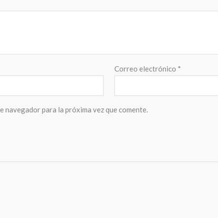
Correo electrónico
*
te navegador para la próxima vez que comente.