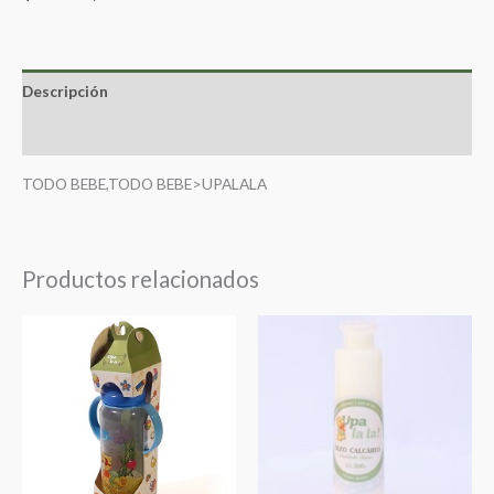
Descripción
Valoraciones (0)
TODO BEBE,TODO BEBE>UPALALA
Productos relacionados