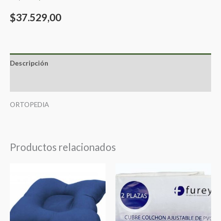
$
37.529,00
Descripción
Valoraciones (0)
ORTOPEDIA
Productos relacionados