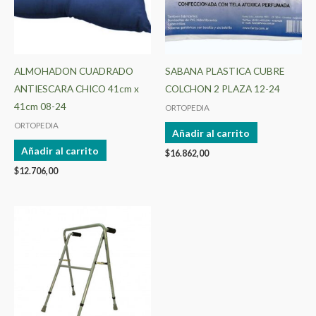
ALMOHADON CUADRADO
SABANA PLASTICA CUBRE
ANTIESCARA CHICO 41cm x
COLCHON 2 PLAZA 12-24
41cm 08-24
ORTOPEDIA
ORTOPEDIA
Añadir al carrito
Añadir al carrito
$
16.862,00
$
12.706,00