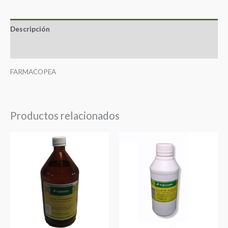
Descripción
Valoraciones (0)
FARMACOPEA
Productos relacionados