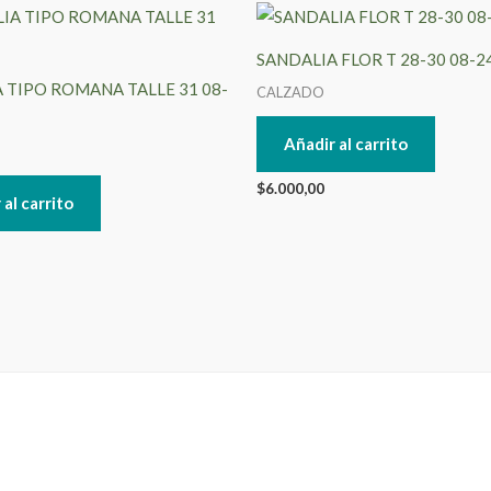
SANDALIA FLOR T 28-30 08-2
 TIPO ROMANA TALLE 31 08-
CALZADO
Añadir al carrito
$
6.000,00
 al carrito