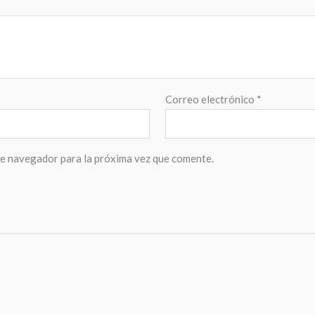
Correo electrónico
*
te navegador para la próxima vez que comente.