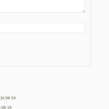
 08-24