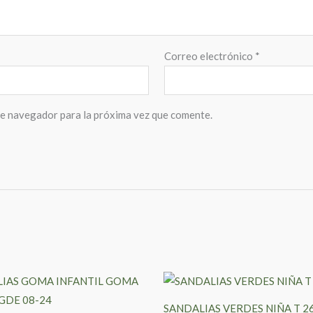
Correo electrónico
*
te navegador para la próxima vez que comente.
SANDALIAS VERDES NIÑA T 26