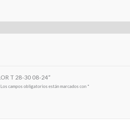
LOR T 28-30 08-24”
Los campos obligatorios están marcados con
*