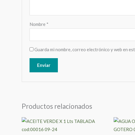
Nombre
*
Guarda mi nombre, correo electrónico y web en es
Productos relacionados