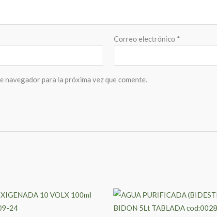
Correo electrónico
*
te navegador para la próxima vez que comente.