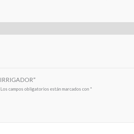
P/IRRIGADOR”
Los campos obligatorios están marcados con
*