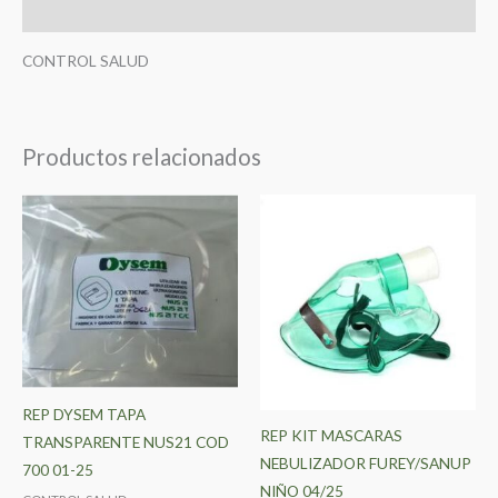
Valoraciones (0)
CONTROL SALUD
Productos relacionados
REP DYSEM TAPA
REP KIT MASCARAS
TRANSPARENTE NUS21 COD
NEBULIZADOR FUREY/SANUP
700 01-25
NIÑO 04/25