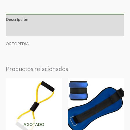
Descripción
Valoraciones (0)
ORTOPEDIA
Productos relacionados
AGOTADO