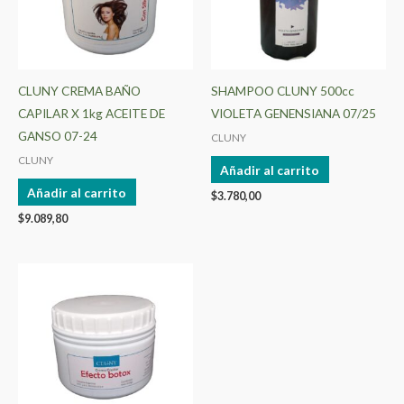
CLUNY CREMA BAÑO
SHAMPOO CLUNY 500cc
CAPILAR X 1kg ACEITE DE
VIOLETA GENENSIANA 07/25
GANSO 07-24
CLUNY
CLUNY
Añadir al carrito
Añadir al carrito
$
3.780,00
$
9.089,80