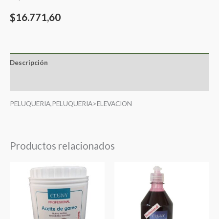
$
16.771,60
Descripción
Valoraciones (0)
PELUQUERIA,PELUQUERIA>ELEVACION
Productos relacionados