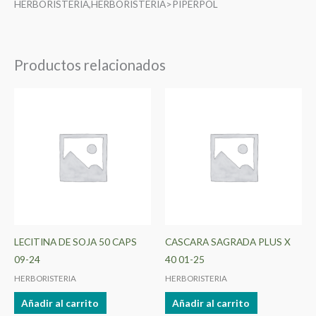
HERBORISTERIA,HERBORISTERIA>PIPERPOL
Productos relacionados
LECITINA DE SOJA 50 CAPS
CASCARA SAGRADA PLUS X
09-24
40 01-25
HERBORISTERIA
HERBORISTERIA
Añadir al carrito
Añadir al carrito