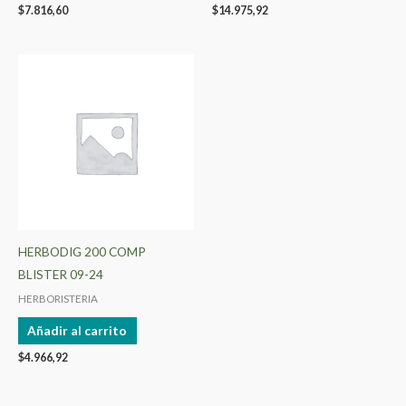
$
7.816,60
$
14.975,92
HERBODIG 200 COMP
BLISTER 09-24
HERBORISTERIA
Añadir al carrito
$
4.966,92