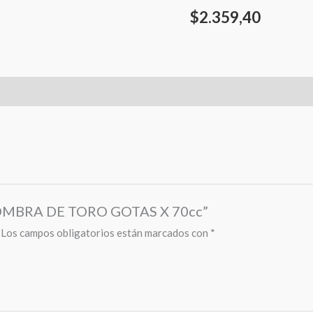
$
2.359,40
 SOMBRA DE TORO GOTAS X 70cc”
Los campos obligatorios están marcados con
*