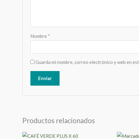
Nombre
*
Guarda mi nombre, correo electrónico y web en es
Productos relacionados