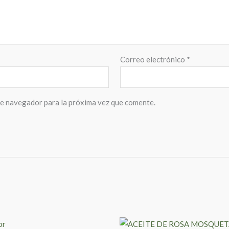
Correo electrónico
*
te navegador para la próxima vez que comente.