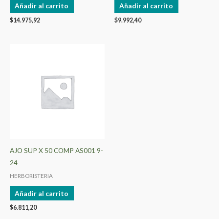
Añadir al carrito
Añadir al carrito
$
14.975,92
$
9.992,40
AJO SUP X 50 COMP AS001 9-
24
HERBORISTERIA
Añadir al carrito
$
6.811,20