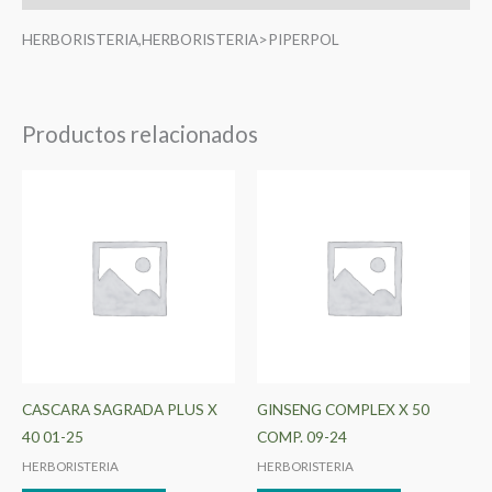
HERBORISTERIA,HERBORISTERIA>PIPERPOL
Productos relacionados
CASCARA SAGRADA PLUS X
GINSENG COMPLEX X 50
40 01-25
COMP. 09-24
HERBORISTERIA
HERBORISTERIA