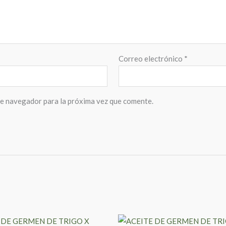
Correo electrónico
*
te navegador para la próxima vez que comente.