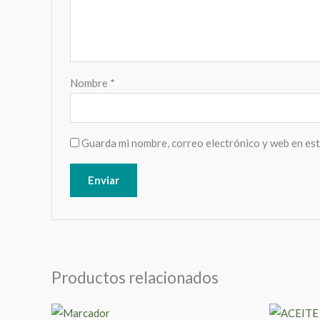
Nombre
*
Guarda mi nombre, correo electrónico y web en es
Productos relacionados