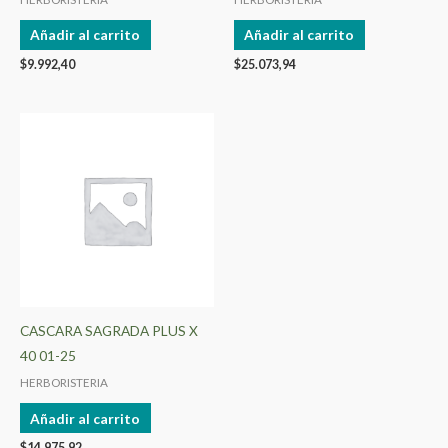
Añadir al carrito
Añadir al carrito
$
9.992,40
$
25.073,94
CASCARA SAGRADA PLUS X
40 01-25
HERBORISTERIA
Añadir al carrito
$
14.975,92