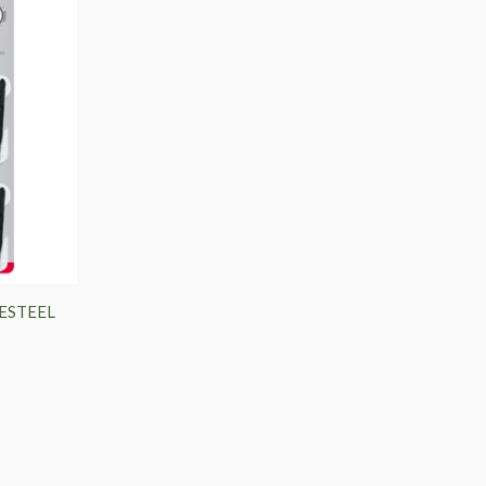
NESTEEL