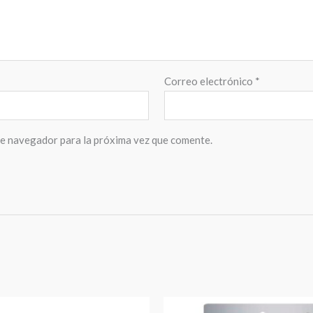
Correo electrónico
*
te navegador para la próxima vez que comente.