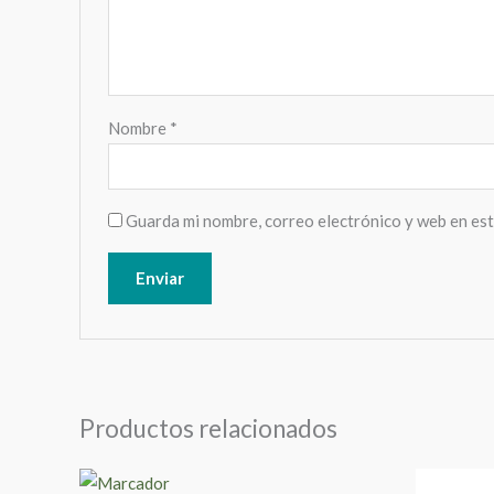
Nombre
*
Guarda mi nombre, correo electrónico y web en es
Productos relacionados