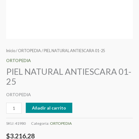
Inicio
/
ORTOPEDIA
/ PIEL NATURAL ANTIESCARA 01-25
ORTOPEDIA
PIEL NATURAL ANTIESCARA 01-
25
ORTOPEDIA
Añadir al carrito
SKU:
41980
Categoría:
ORTOPEDIA
$
3.216,28