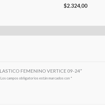
$
2.324,00
O PLASTICO FEMENINO VERTICE 09-24”
Los campos obligatorios están marcados con
*