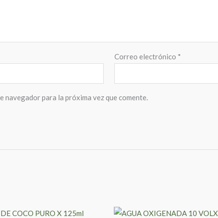
Correo electrónico
*
te navegador para la próxima vez que comente.