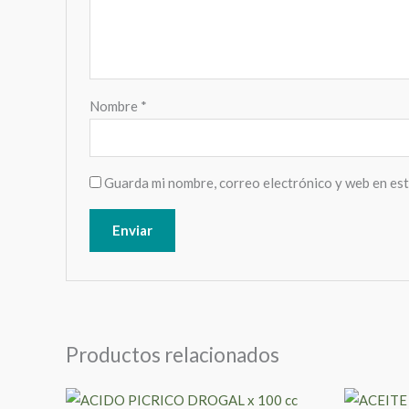
Nombre
*
Guarda mi nombre, correo electrónico y web en es
Productos relacionados