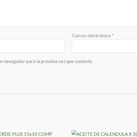
Correo electrónico
*
te navegador para la próxima vez que comente.