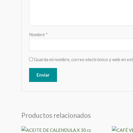
Nombre
*
Guarda mi nombre, correo electrónico y web en es
Productos relacionados