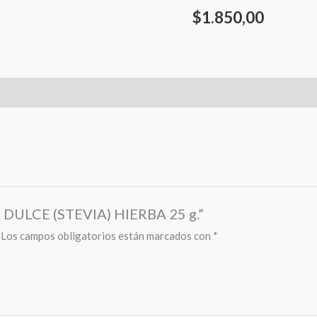
$
1.850,00
A DULCE (STEVIA) HIERBA 25 g.”
Los campos obligatorios están marcados con
*