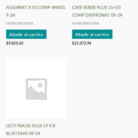
AGILMENT X 50 COMP AM001
CAFÉ VERDE PLUS 15×10
9-24
COMP DISPRONAT 09-24
HERBORISTERIA
HERBORISTERIA
Añadir al carrito
Añadir al carrito
$
9.829,60
$
25.073,94
LECITINA DE SOJA 19 X 8
BLISTERAS 09-24