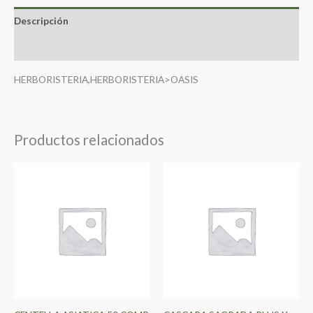
Descripción
Valoraciones (0)
HERBORISTERIA,HERBORISTERIA>OASIS
Productos relacionados