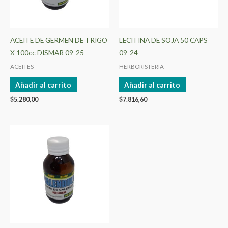
ACEITE DE GERMEN DE TRIGO
LECITINA DE SOJA 50 CAPS
X 100cc DISMAR 09-25
09-24
ACEITES
HERBORISTERIA
Añadir al carrito
Añadir al carrito
$
5.280,00
$
7.816,60