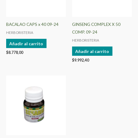
BACALAO CAPS x 40 09-24
GINSENG COMPLEX X 50
COMP. 09-24
HERBORISTERIA
HERBORISTERIA
Añadir al carrito
Añadir al carrito
$
8.778,00
$
9.992,40