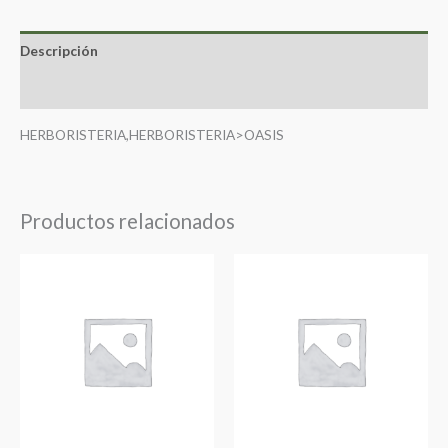
Descripción
Valoraciones (0)
HERBORISTERIA,HERBORISTERIA>OASIS
Productos relacionados