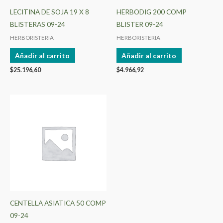
LECITINA DE SOJA 19 X 8
HERBODIG 200 COMP
BLISTERAS 09-24
BLISTER 09-24
HERBORISTERIA
HERBORISTERIA
Añadir al carrito
Añadir al carrito
$
25.196,60
$
4.966,92
CENTELLA ASIATICA 50 COMP
09-24