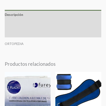
Descripción
Información adicional
Valoraciones (0)
ORTOPEDIA
Productos relacionados