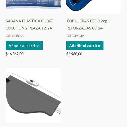
SABANA PLASTICA CUBRE
TOBILLERAS PESO 2kg
COLCHON 2 PLAZA 12-24
REFORZADAS 08-24
ORTOPEDIA
ORTOPEDIA
Añadir al carrito
Añadir al carrito
$
16.862,00
$
6.980,00