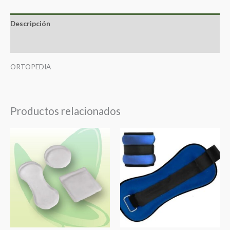
Descripción
Valoraciones (0)
ORTOPEDIA
Productos relacionados