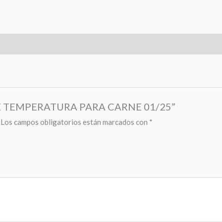
R DE TEMPERATURA PARA CARNE 01/25”
Los campos obligatorios están marcados con
*