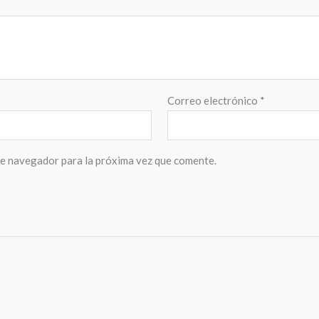
Correo electrónico
*
te navegador para la próxima vez que comente.