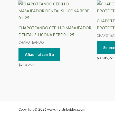
CHAPOTE
CHAPOTEANDO CEPILLO MASAJEADOR
PROTECTO
DENTAL SILICONA BEBE 01-25
CHAPOTE
CHAPOTEANDO
Selecc
Añadir al carrito
$
3.505,92
$
7.049,58
Copyright © 2026 www.hfdistribuidora.com