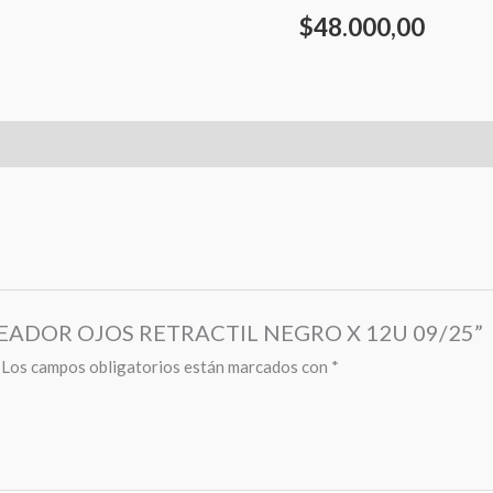
$
48.000,00
ELINEADOR OJOS RETRACTIL NEGRO X 12U 09/25”
Los campos obligatorios están marcados con
*