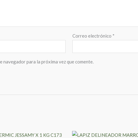
Correo electrónico
*
te navegador para la próxima vez que comente.