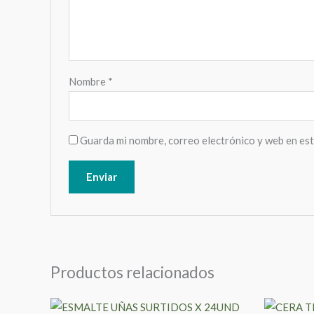
Nombre
*
Guarda mi nombre, correo electrónico y web en es
Productos relacionados