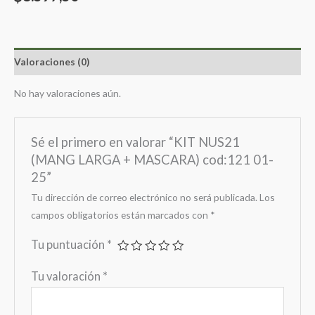
Valoraciones (0)
No hay valoraciones aún.
Sé el primero en valorar “KIT NUS21
(MANG LARGA + MASCARA) cod:121 01-
25”
Tu dirección de correo electrónico no será publicada.
Los
campos obligatorios están marcados con
*
Tu puntuación
*
Tu valoración
*