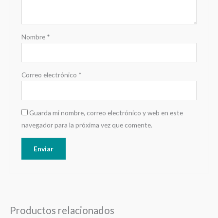
Nombre
*
Correo electrónico
*
Guarda mi nombre, correo electrónico y web en este
navegador para la próxima vez que comente.
Productos relacionados