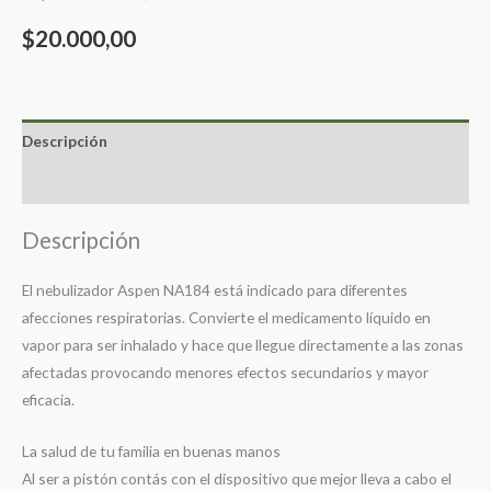
$
20.000,00
Descripción
Valoraciones (0)
Descripción
El nebulizador Aspen NA184 está indicado para diferentes
afecciones respiratorias. Convierte el medicamento líquido en
vapor para ser inhalado y hace que llegue directamente a las zonas
afectadas provocando menores efectos secundarios y mayor
eficacia.
La salud de tu familia en buenas manos
Al ser a pistón contás con el dispositivo que mejor lleva a cabo el