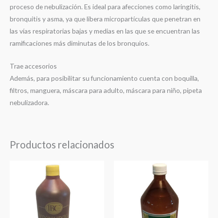
proceso de nebulización. Es ideal para afecciones como laringitis,
bronquitis y asma, ya que libera micropartículas que penetran en
las vías respiratorias bajas y medias en las que se encuentran las
ramificaciones más diminutas de los bronquios.
Trae accesorios
Además, para posibilitar su funcionamiento cuenta con boquilla,
filtros, manguera, máscara para adulto, máscara para niño, pipeta
nebulizadora.
Productos relacionados