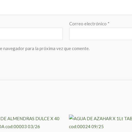
Correo electrónico
*
te navegador para la próxima vez que comente.