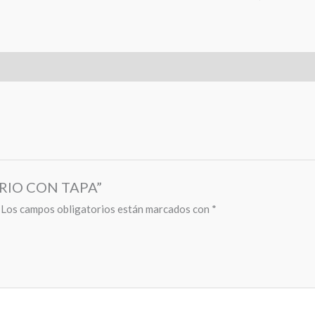
IDRIO CON TAPA”
Los campos obligatorios están marcados con
*