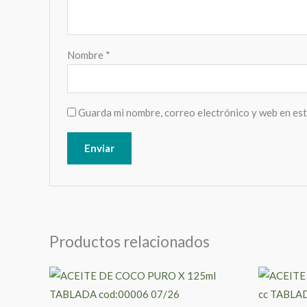
Nombre
*
Guarda mi nombre, correo electrónico y web en es
Productos relacionados