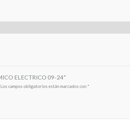
ERMICO ELECTRICO 09-24”
Los campos obligatorios están marcados con
*