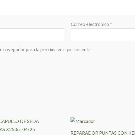
Correo electrónico
*
te navegador para la próxima vez que comente.
REPARADOR PUNTAS CON KE