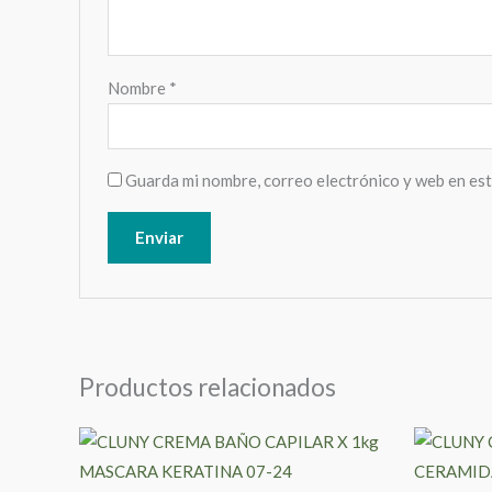
Nombre
*
Guarda mi nombre, correo electrónico y web en es
Productos relacionados