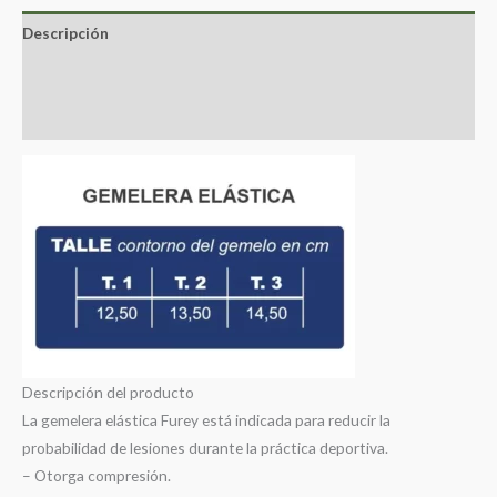
Descripción
Información adicional
Valoraciones (0)
Descripción del producto
La gemelera elástica Furey está indicada para reducir la
probabilidad de lesiones durante la práctica deportiva.
– Otorga compresión.