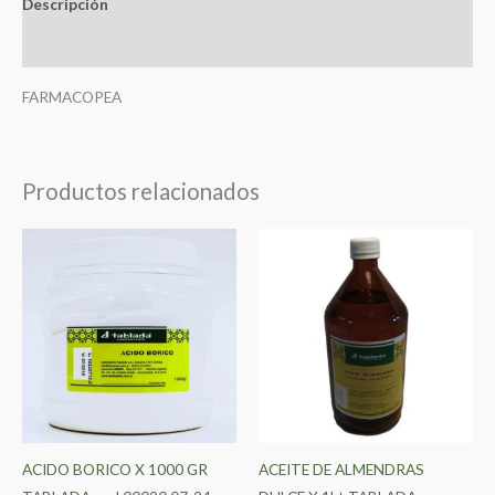
Descripción
Valoraciones (0)
FARMACOPEA
Productos relacionados
ACIDO BORICO X 1000 GR
ACEITE DE ALMENDRAS