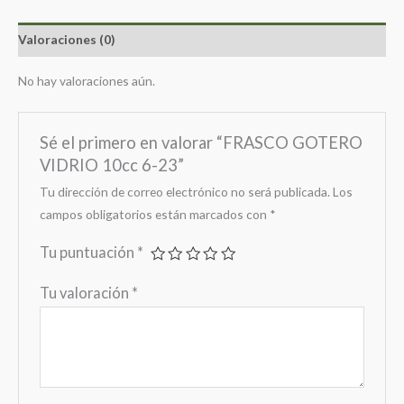
Valoraciones (0)
No hay valoraciones aún.
Sé el primero en valorar “FRASCO GOTERO
VIDRIO 10cc 6-23”
Tu dirección de correo electrónico no será publicada.
Los
campos obligatorios están marcados con
*
Tu puntuación
*
Tu valoración
*