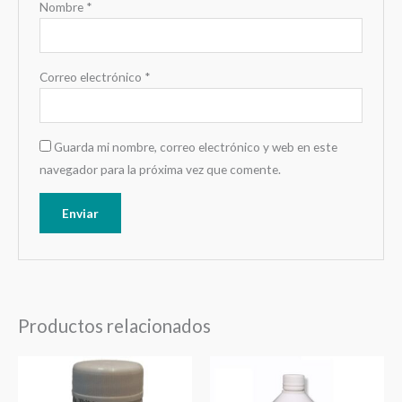
Nombre
*
Correo electrónico
*
Guarda mi nombre, correo electrónico y web en este
navegador para la próxima vez que comente.
Productos relacionados