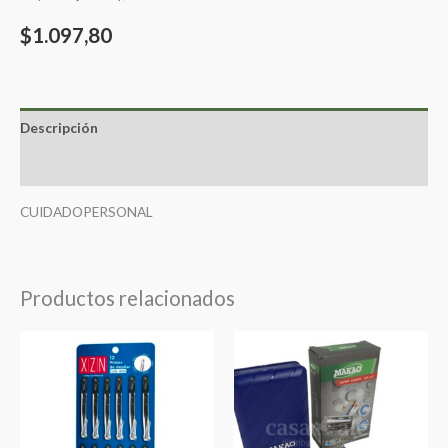
$
1.097,80
Descripción
Valoraciones (0)
CUIDADOPERSONAL
Productos relacionados