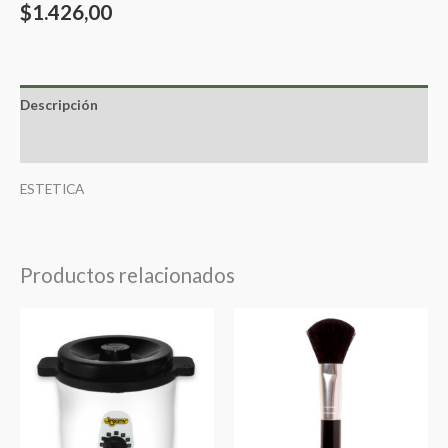
$
1.426,00
Descripción
Valoraciones (0)
ESTETICA
Productos relacionados